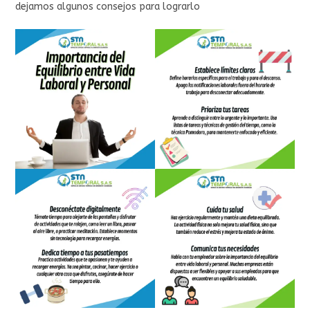
dejamos algunos consejos para lograrlo