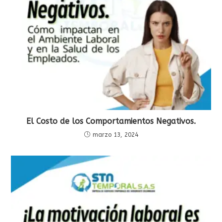
El Costo de los Comportamientos Negativos.
marzo 13, 2024