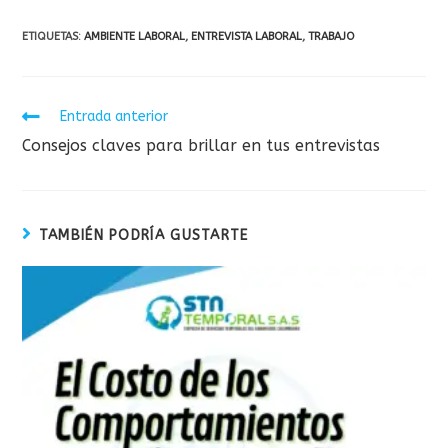
ETIQUETAS:
AMBIENTE LABORAL
,
ENTREVISTA LABORAL
,
TRABAJO
Leer
Entrada anterior
más
Consejos claves para brillar en tus entrevistas
artículos
TAMBIÉN PODRÍA GUSTARTE