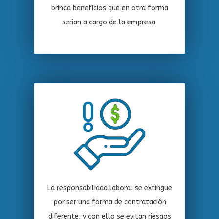
brinda beneficios que en otra forma
serian a cargo de la empresa.
La responsabilidad laboral se extingue
por ser una forma de contratación
diferente, y con ello se evitan riesgos