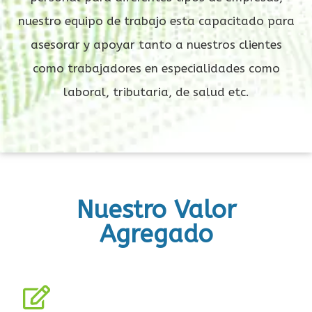
nuestro equipo de trabajo esta capacitado para
asesorar y apoyar tanto a nuestros clientes
como trabajadores en especialidades como
laboral, tributaria, de salud etc.
Nuestro Valor
Agregado