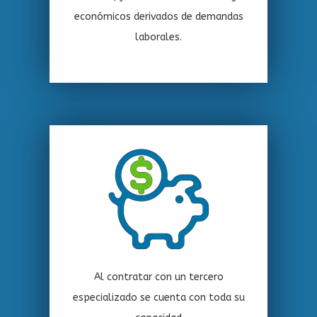
económicos derivados de demandas
laborales.
Al contratar con un tercero
especializado se cuenta con toda su