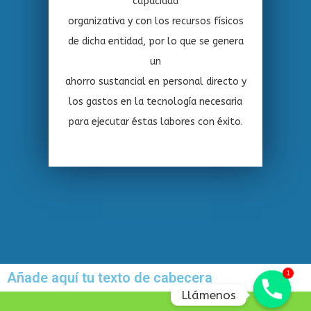
capacidad
organizativa y con los recursos físicos
de dicha entidad, por lo que se genera
un
ahorro sustancial en personal directo y
los gastos en la tecnología necesaria
para ejecutar éstas labores con éxito.
Añade aquí tu texto de cabecera
1