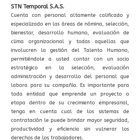
STN Temporal S.A.S.
Cuenta con personal altamente calificado y
especializado en las áreas de nómina, selección,
bienestar, desarrollo humano, evaluación de
clima organizacional y todas aquellas que
involucren la gestión del Talento Humano,
permitiéndole a usted contar con un socio
estratégico en la selección, evaluación
administración y desarrollo del personal que
labora para su compañía. Es importante para
toda entidad que emprende un proyecto o
etapa dentro de su crecimiento empresarial,
tenga en cuenta cual de los sistemas de
contratación le puede brindar mayor seguridad,
productividad y eficiencia sin vulnerar los
derechos de los trabajadores.