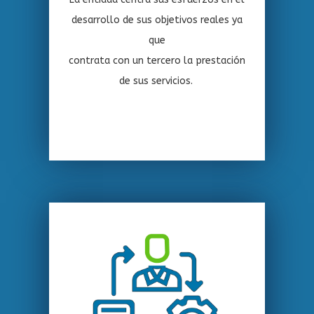
desarrollo de sus objetivos reales ya
que
contrata con un tercero la prestación
de sus servicios.