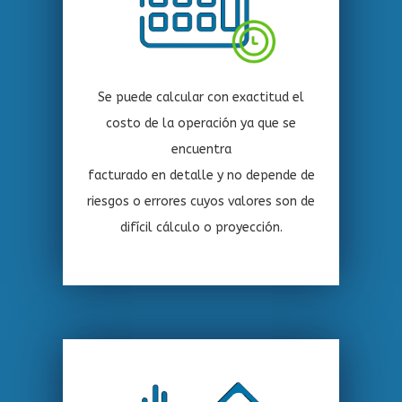
Se puede calcular con exactitud el
costo de la operación ya que se
encuentra
facturado en detalle y no depende de
riesgos o errores cuyos valores son de
difícil cálculo o proyección.