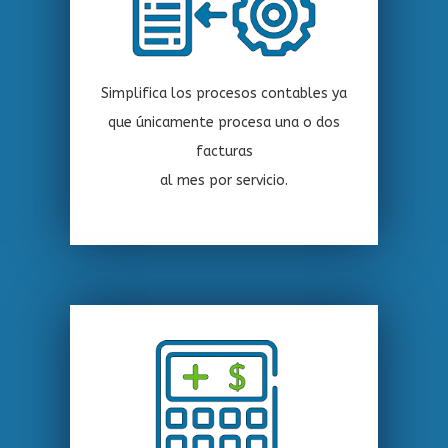
Simplifica los procesos contables ya
que únicamente procesa una o dos
facturas
al mes por servicio.