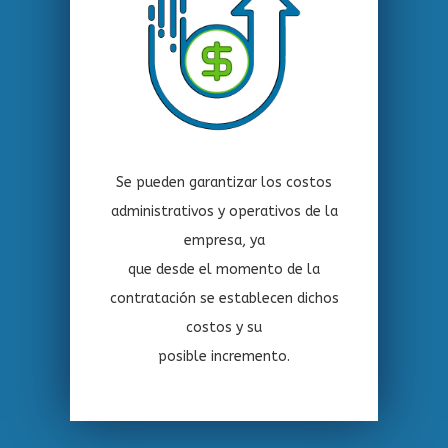
Se pueden garantizar los costos
administrativos y operativos de la
empresa, ya
que desde el momento de la
contratación se establecen dichos
costos y su
posible incremento.